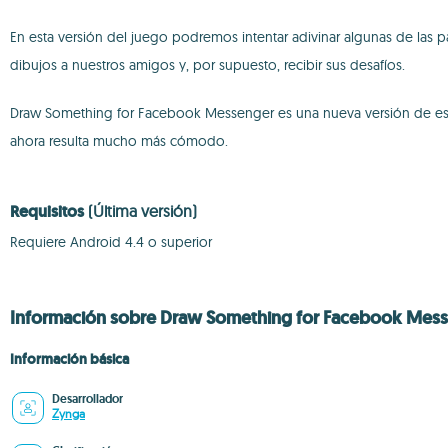
En esta versión del juego podremos intentar adivinar algunas de las 
dibujos a nuestros amigos y, por supuesto, recibir sus desafíos.
Draw Something for Facebook Messenger es una nueva versión de este 
ahora resulta mucho más cómodo.
Requisitos
(Última versión)
Requiere Android 4.4 o superior
Información sobre Draw Something for Facebook Messe
Información básica
Desarrollador
Zynga