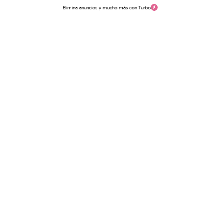
Elimina anuncios y mucho más con Turbo