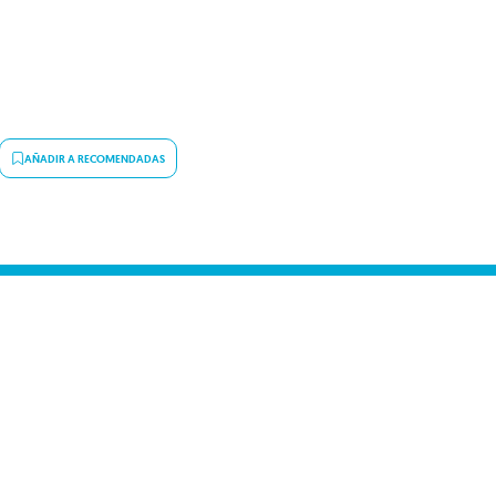
AÑADIR A RECOMENDADAS